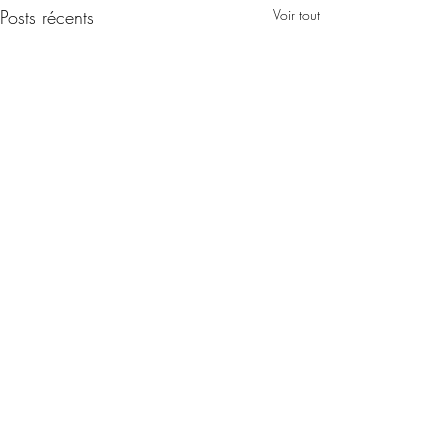
Posts récents
Voir tout
Commentaires