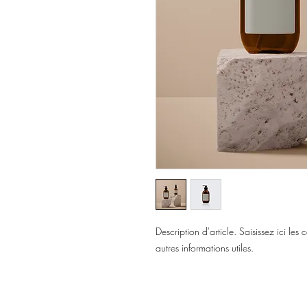
Description d'article. Saisissez ici les ca
autres informations utiles.