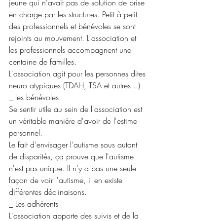
jeune qui n'avait pas de solution de prise 
en charge par les structures. Petit à petit 
des professionnels et bénévoles se sont 
rejoints au mouvement. L'association et 
les professionnels accompagnent une 
centaine de familles.
L'association agit pour les personnes dites 
neuro atypiques (TDAH, TSA et autres...)
_ les bénévoles
Se sentir utile au sein de l'association est 
un véritable manière d'avoir de l'estime 
personnel.
Le fait d'envisager l'autisme sous autant 
de disparités, ça prouve que l'autisme 
n'est pas unique. Il n'y a pas une seule 
façon de voir l'autisme, il en existe 
différentes déclinaisons.
_ Les adhérents
L'association apporte des suivis et de la 