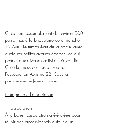
C'était un rassemblement de environ 300 
personnes à la briqueterie ce dimanche 
12 Avril. Le temps était de la partie (avec 
quelques petites averses éparses) ce qui 
permet aux diverses activités d'avoir lieu.
Cette kermesse est organisée par 
l'association Autisme 22. Sous la 
présidence de Julien Scolan.
Comprendre l'association
_ l'association
À la base l'association a été créée pour 
réunir des professionnels autour d'un 