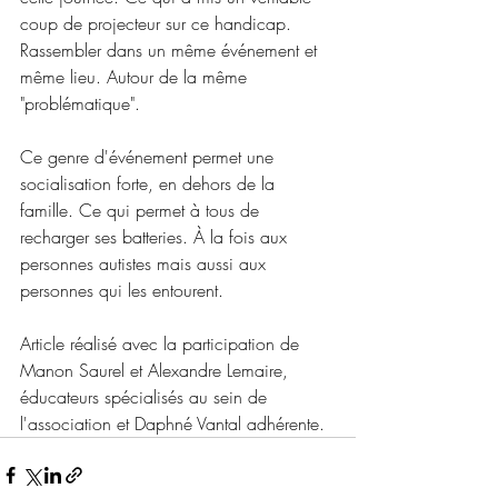
coup de projecteur sur ce handicap.  
Rassembler dans un même événement et 
même lieu. Autour de la même 
"problématique".
Ce genre d'événement permet une 
socialisation forte, en dehors de la 
famille. Ce qui permet à tous de 
recharger ses batteries. À la fois aux 
personnes autistes mais aussi aux 
personnes qui les entourent.
Article réalisé avec la participation de 
Manon Saurel et Alexandre Lemaire, 
éducateurs spécialisés au sein de 
l'association et Daphné Vantal adhérente.