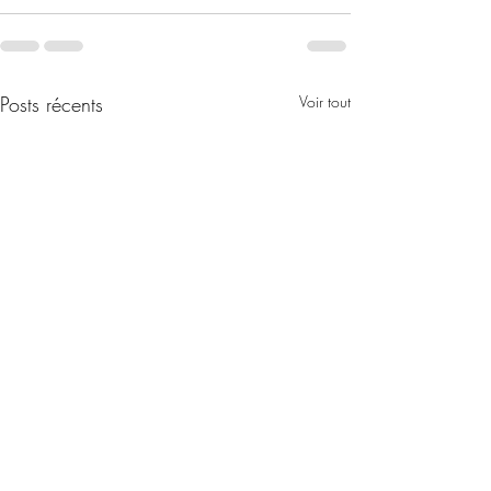
Posts récents
Voir tout