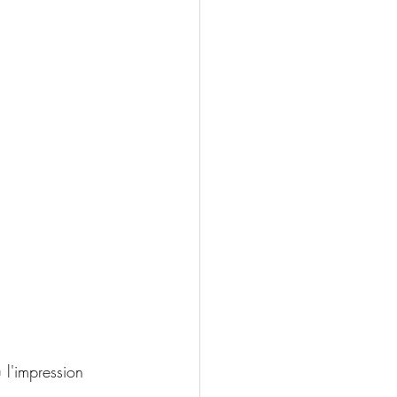
u l'impression 