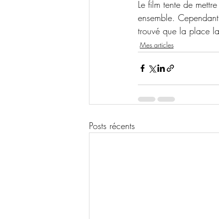
Le film tente de mettre
ensemble. Cependant, 
trouvé que la place lai
Mes articles
Posts récents