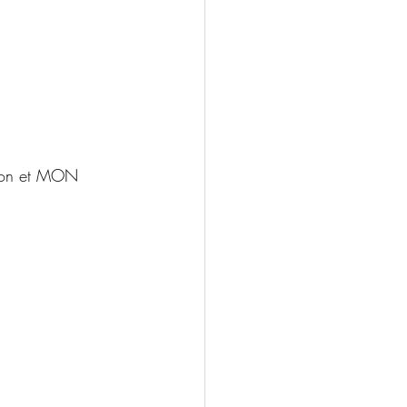
ision et MON 