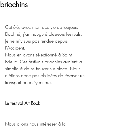
briochins
Cet été, avec mon acolyte de toujours 
Daphné, j'ai inauguré plusieurs festivals. 
Je ne m'y suis pas rendue depuis 
l'Accident.
Nous en avons sélectionné à Saint 
Brieuc. Ces festivals briochins avaient la 
simplicité de se trouver sur place. Nous 
n'étions donc pas obligées de réserver un 
transport pour s'y rendre.
Le festival Art Rock
Nous allons nous intéresser à la 