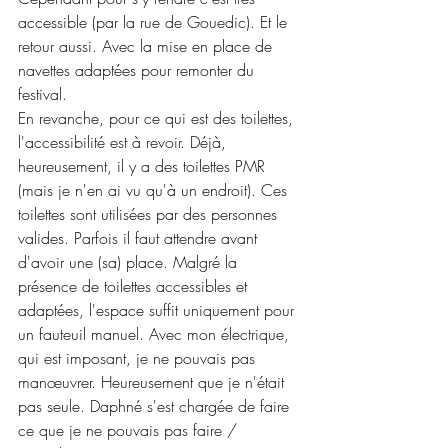
accessible (par la rue de Gouedic). Et le 
retour aussi. Avec la mise en place de 
navettes adaptées pour remonter du 
festival.
En revanche, pour ce qui est des toilettes, 
l'accessibilité est à revoir. Déjà, 
heureusement, il y a des toilettes PMR 
(mais je n'en ai vu qu'à un endroit). Ces 
toilettes sont utilisées par des personnes 
valides. Parfois il faut attendre avant 
d'avoir une (sa) place. Malgré la 
présence de toilettes accessibles et 
adaptées, l'espace suffit uniquement pour 
un fauteuil manuel. Avec mon électrique, 
qui est imposant, je ne pouvais pas 
manœuvrer. Heureusement que je n'était 
pas seule. Daphné s'est chargée de faire 
ce que je ne pouvais pas faire / 