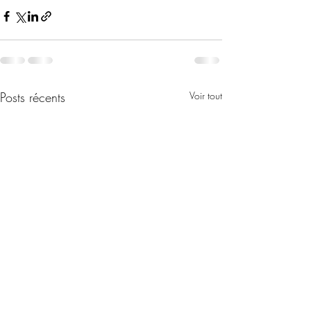
Posts récents
Voir tout